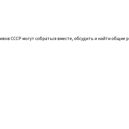
ивов СССР могут собраться вместе, обсудить и найти общие 