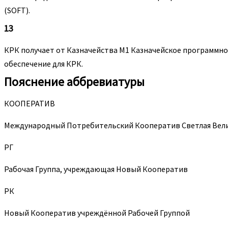
(SOFT).
13
КРК получает от Казначейства M1 Казначейское программно
обеспечение для КРК.
Пояснение аббревиатуры
КООПЕРАТИВ
Международный Потребительский Кооператив Светлая Вели
РГ
Рабочая Группа, учреждающая Новый Кооператив
РК
Новый Кооператив учреждённой Рабочей Группой