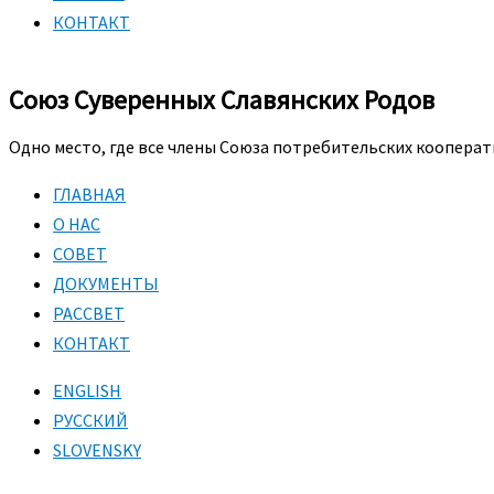
КОНТАКТ
Союз Суверенных Славянских Родов
Одно место, где все члены Союза потребительских кооперат
ГЛАВНАЯ
О НАС
СОВЕТ
ДОКУМЕНТЫ
РАССВЕТ
КОНТАКТ
ENGLISH
РУССКИЙ
SLOVENSKY