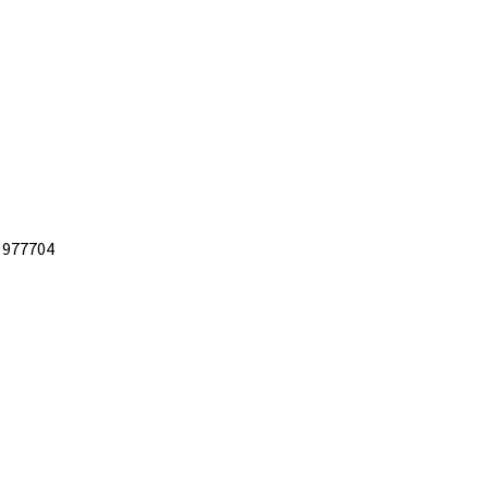
 977704